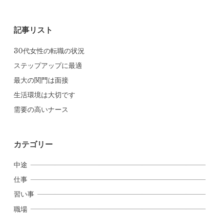
記事リスト
30代女性の転職の状況
ステップアップに最適
最大の関門は面接
生活環境は大切です
需要の高いナース
カテゴリー
中途
仕事
習い事
職場