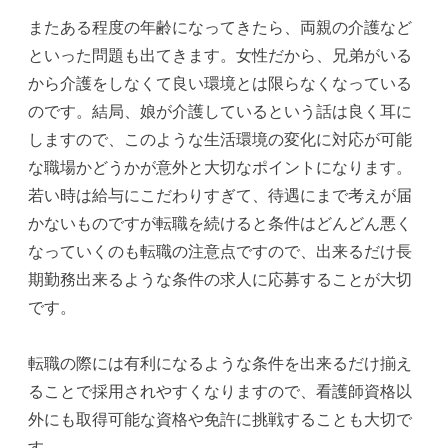
またある程度の年齢になってきたら、両親の介護など
といった問題も出てきます。女性だから、兄弟がいる
から介護をしなくて良い環境とは限らなくなっている
のです。結局、娘が介護しているという話は良く耳に
しますので、このような生活環境の変化に対応が可能
な職場かどうかが意外と大切なポイントになります。
若い時は給与にこだわりすぎて、待遇にまで考えが届
かないものですが転職を続けると条件はどんどん悪く
なっていくのも転職の注意点ですので、出来るだけ長
期勤務出来るような条件の求人に応募することが大切
です。
転職の際には有利になるような条件を出来るだけ揃え
ることで採用されやすくなりますので、看護師資格以
外にも取得可能な資格や免許に挑戦することも大切で
す。