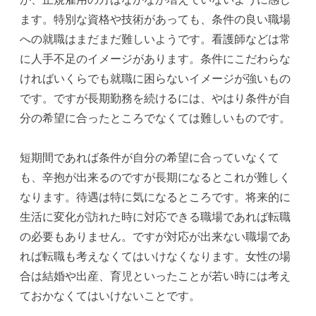
ます。特別な資格や技術があっても、条件の良い職場
への就職はまだまだ難しいようです。看護師などは常
に人手不足のイメージがあります。条件にこだわらな
ければいくらでも就職に困らないイメージが強いもの
です。ですが長期勤務を続けるには、やはり条件が自
分の希望に合ったところでなくては難しいものです。
短期間であれば条件が自分の希望に合っていなくて
も、辛抱が出来るのですが長期になるとこれが難しく
なります。待遇は特に気になるところです。将来的に
生活に変化が訪れた時に対応できる職場であれば転職
の必要もありません。ですが対応が出来ない職場であ
れば転職も考えなくてはいけなくなります。女性の場
合は結婚や出産、育児といったことが若い時には考え
ておかなくてはいけないことです。