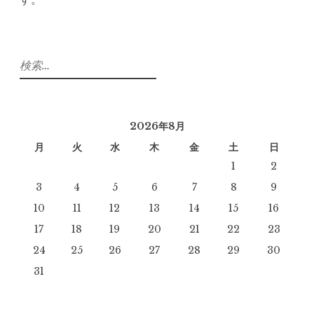
検
索:
2026年8月
月
火
水
木
金
土
日
1
2
3
4
5
6
7
8
9
10
11
12
13
14
15
16
17
18
19
20
21
22
23
24
25
26
27
28
29
30
31